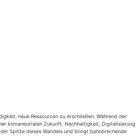
igkeit, neue Ressourcen zu erschließen. Während der
r klimaneutralen Zukunft. Nachhaltigkeit, Digitalisierung
n der Spitze dieses Wandels und bringt bahnbrechende