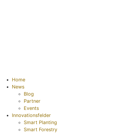
Home
News
Blog
Partner
Events
Innovationsfelder
Smart Planting
Smart Forestry