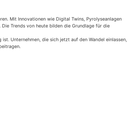
eren. Mit Innovationen wie Digital Twins, Pyrolyseanlagen
Die Trends von heute bilden die Grundlage für die
ist. Unternehmen, die sich jetzt auf den Wandel einlassen,
beitragen.