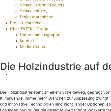
Smart Carbon Products
Smart Industry
Projektdatenbank
Projekt einreichen
Über TATEKU Group
Unternehmensgruppe
Kontakt
Media-Center
Die Holzindustrie auf 
Die Holzindustrie steht an einem Scheideweg, geprägt von
Klimawandel immer mehr Branchen zur Anpassung zwingt, hat
und innovative Technologien sind nicht länger Optionen, 
Lösungen hervor, die die gesamte Wertschöpfungskette tra