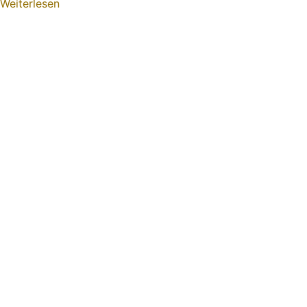
Weiterlesen