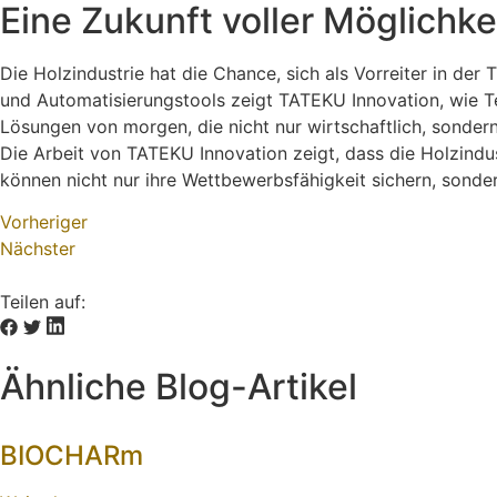
Eine Zukunft voller Möglichke
Die Holzindustrie hat die Chance, sich als Vorreiter in der
und Automatisierungstools zeigt TATEKU Innovation, wie T
Lösungen von morgen, die nicht nur wirtschaftlich, sonde
Die Arbeit von TATEKU Innovation zeigt, dass die Holzindus
können nicht nur ihre Wettbewerbsfähigkeit sichern, sonde
Vorheriger
Nächster
Teilen auf:
Ähnliche Blog-Artikel
BIOCHARm