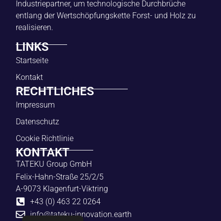
Industriepartner, um technologische Durchbrüche
entlang der Wertschöpfungskette Forst- und Holz zu
realisieren.
LINKS
Startseite
Kontakt
RECHTLICHES
Impressum
Datenschutz
Cookie Richtlinie
KONTAKT
TATEKU Group GmbH
Felix-Hahn-Straße 25/2/5
A-9073 Klagenfurt-Viktring
+43 (0) 463 22 0264
info@tateku-innovation.earth