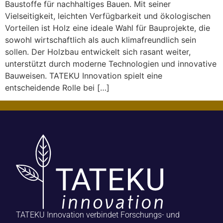
Baustoffe für nachhaltiges Bauen. Mit seiner
Vielseitigkeit, leichten Verfügbarkeit und ökologischen
Vorteilen ist Holz eine ideale Wahl für Bauprojekte, die
sowohl wirtschaftlich als auch klimafreundlich sein
sollen. Der Holzbau entwickelt sich rasant weiter,
unterstützt durch moderne Technologien und innovative
Bauweisen. TATEKU Innovation spielt eine
entscheidende Rolle bei […]
TATEKU Innovation verbindet Forschungs- und